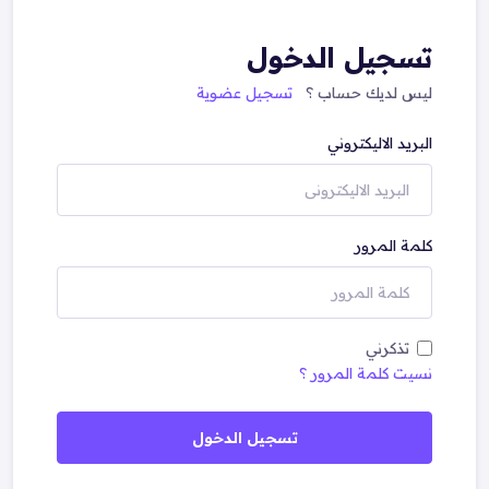
تسجيل الدخول
ليس لديك حساب ؟
تسجيل عضوية
البريد الاليكتروني
كلمة المرور
تذكرني
نسيت كلمة المرور ؟
تسجيل الدخول