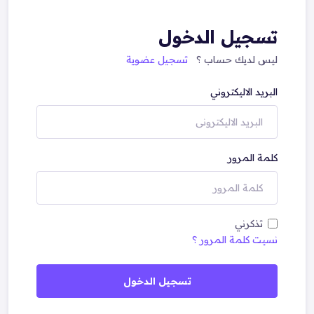
تسجيل الدخول
ليس لديك حساب ؟
تسجيل عضوية
البريد الاليكتروني
كلمة المرور
تذكرني
نسيت كلمة المرور ؟
تسجيل الدخول