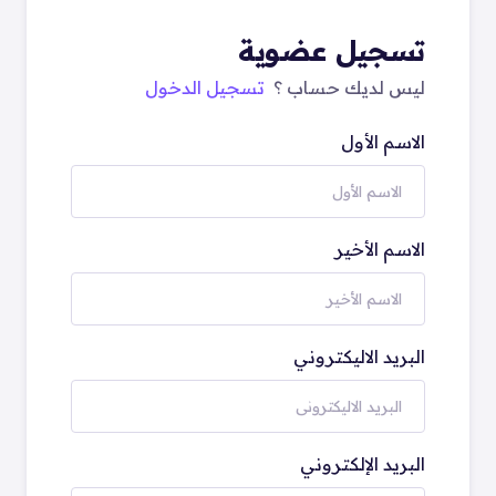
تسجيل عضوية
ليس لديك حساب ؟
تسجيل الدخول
الاسم الأول
الاسم الأخير
البريد الاليكتروني
البريد الإلكتروني