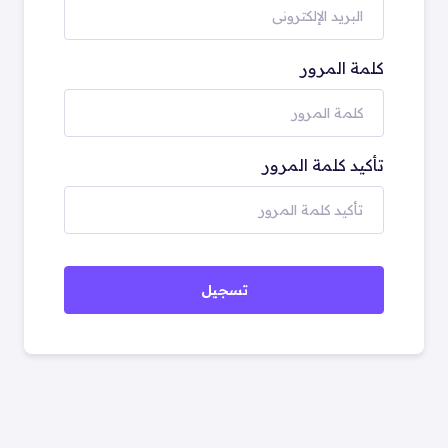
كلمة المرور
تأكيد كلمة المرور
تسجيل