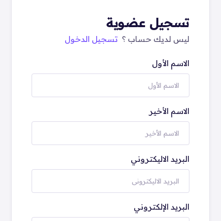
تسجيل عضوية
ليس لديك حساب ؟
تسجيل الدخول
الاسم الأول
الاسم الأخير
البريد الاليكتروني
البريد الإلكتروني