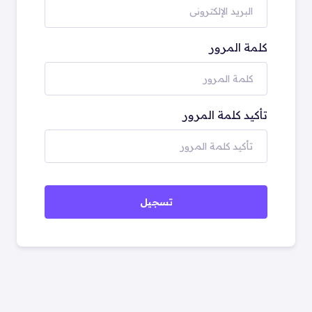
كلمة المرور
تأكيد كلمة المرور
تسجيل