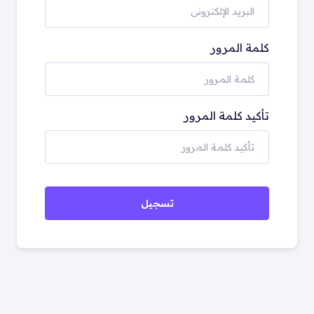
كلمة المرور
تأكيد كلمة المرور
تسجيل