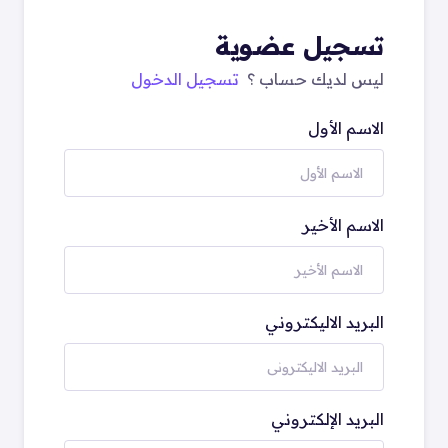
تسجيل عضوية
ليس لديك حساب ؟
تسجيل الدخول
الاسم الأول
الاسم الأخير
البريد الاليكتروني
البريد الإلكتروني