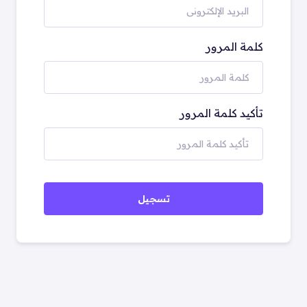
كلمة المرور
تأكيد كلمة المرور
تسجيل