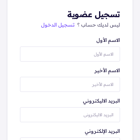
تسجيل عضوية
ليس لديك حساب ؟
تسجيل الدخول
الاسم الأول
الاسم الأخير
البريد الاليكتروني
البريد الإلكتروني